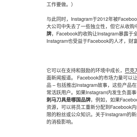
工作要做。）
与此同时，Instagram于2012年被Fac
大公司中失去了一些独立性，但它从收购
牌
，Facebook的收购让Instagram
Instagram也受益于Facebook的人才，
它可以在支持和鼓励的环境中成长，
巴克
面新闻报道。 Facebook的市场力量可以让
品 – 包括推出Instagram故事，这些产品
常活跃用户。如果Instagram内发生负
刺马刀具是哪国品牌
，例如，如果Facebo
资源，可以将员工重新分配到Faceboo
限的粉丝或公众知识。关于Instagram的
的消极影响。